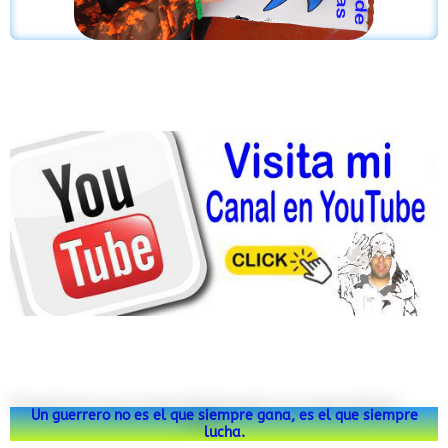
Un guerrero no es el que siempre gana, es el que siempre
lucha.