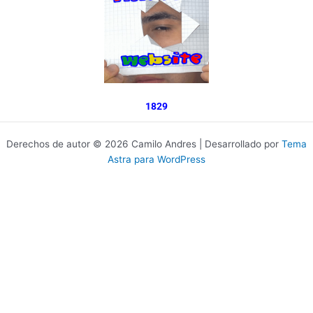
1829
Derechos de autor © 2026 Camilo Andres | Desarrollado por
Tema
Astra para WordPress