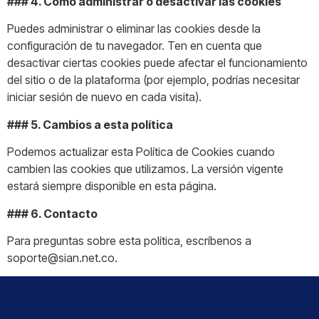
### 4. Cómo administrar o desactivar las cookies
Puedes administrar o eliminar las cookies desde la
configuración de tu navegador. Ten en cuenta que
desactivar ciertas cookies puede afectar el funcionamiento
del sitio o de la plataforma (por ejemplo, podrías necesitar
iniciar sesión de nuevo en cada visita).
### 5. Cambios a esta política
Podemos actualizar esta Política de Cookies cuando
cambien las cookies que utilizamos. La versión vigente
estará siempre disponible en esta página.
### 6. Contacto
Para preguntas sobre esta política, escríbenos a
soporte@sian.net.co.