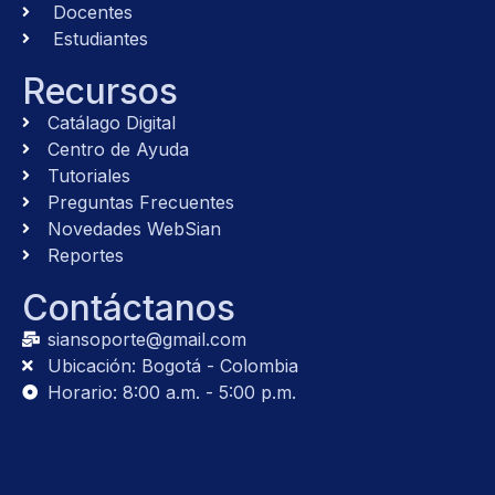
Docentes
Estudiantes
Recursos
Catálago Digital
Centro de Ayuda
Tutoriales
Preguntas Frecuentes
Novedades WebSian
Reportes
Contáctanos
siansoporte@gmail.com
Ubicación: Bogotá - Colombia
Horario: 8:00 a.m. - 5:00 p.m.