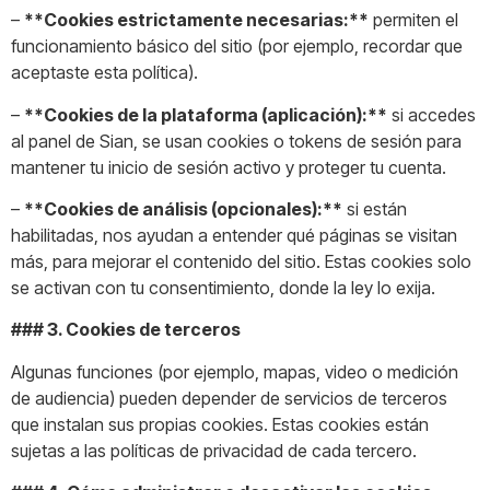
–
**Cookies estrictamente necesarias:**
permiten el
funcionamiento básico del sitio (por ejemplo, recordar que
aceptaste esta política).
–
**Cookies de la plataforma (aplicación):**
si accedes
al panel de Sian, se usan cookies o tokens de sesión para
mantener tu inicio de sesión activo y proteger tu cuenta.
–
**Cookies de análisis (opcionales):**
si están
habilitadas, nos ayudan a entender qué páginas se visitan
más, para mejorar el contenido del sitio. Estas cookies solo
se activan con tu consentimiento, donde la ley lo exija.
### 3. Cookies de terceros
Algunas funciones (por ejemplo, mapas, video o medición
de audiencia) pueden depender de servicios de terceros
que instalan sus propias cookies. Estas cookies están
sujetas a las políticas de privacidad de cada tercero.