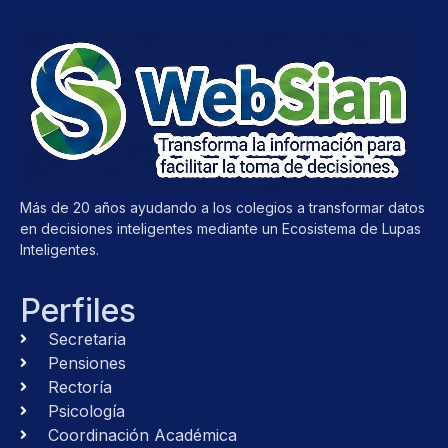
Más de 20 años ayudando a los colegios a transformar datos
en decisiones inteligentes mediante un Ecosistema de Lupas
Inteligentes.
Perfiles
Secretaria
Pensiones
Rectoría
Psicología
Coordinación Académica