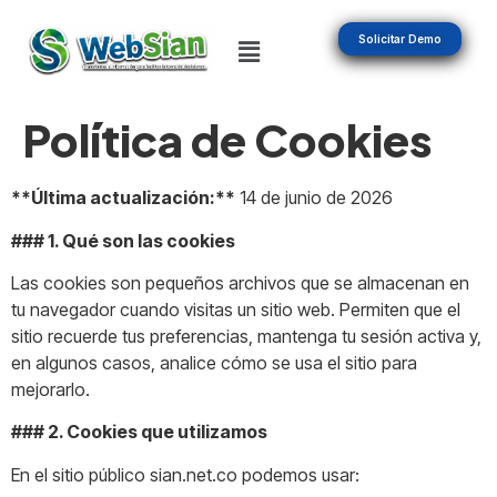
Solicitar Demo
Política de Cookies
**Última actualización:**
14 de junio de 2026
### 1. Qué son las cookies
Las cookies son pequeños archivos que se almacenan en
tu navegador cuando visitas un sitio web. Permiten que el
sitio recuerde tus preferencias, mantenga tu sesión activa y,
en algunos casos, analice cómo se usa el sitio para
mejorarlo.
### 2. Cookies que utilizamos
En el sitio público sian.net.co podemos usar: